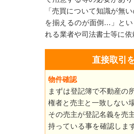
「売買について知識が無い
を揃えるのが面倒…」とい
れる業者や司法書士等に依
直接取引
物件確認
まずは登記簿で不動産の
権者と売主と一致しない
その売主が登記名義を売
持っている事を確認しま