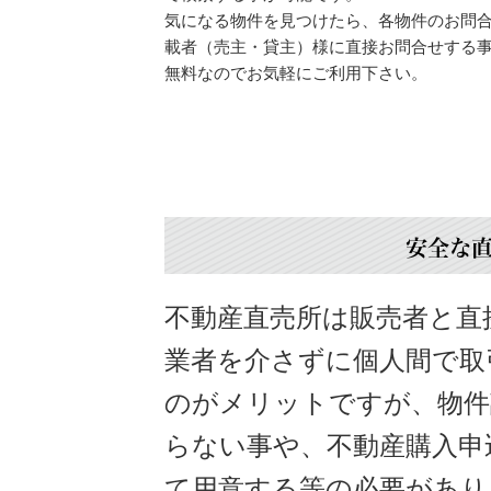
気になる物件を見つけたら、各物件のお問
載者（売主・貸主）様に直接お問合せする
無料なのでお気軽にご利用下さい。
安全な
不動産直売所は販売者と直
業者を介さずに個人間で取
のがメリットですが、物件
らない事や、不動産購入申
て用意する等の必要があり