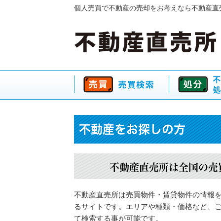
個人売買で不動産の売却をお考えなら不動産直
不動産をお探しの方
不動産直売所は全国の売
不動産直売所は売買物件・賃貸物件の情報
るサイトです。エリアや種類・価格など、
て検索する事が可能です。