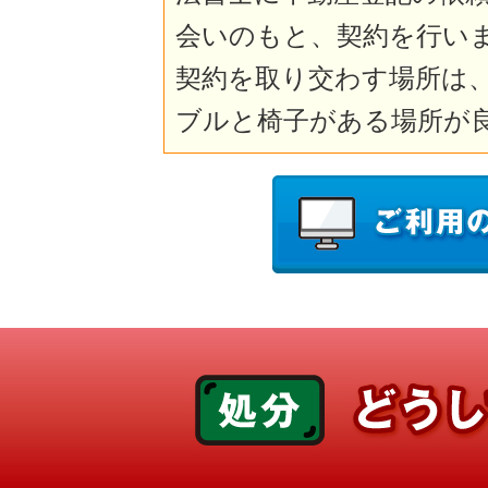
会いのもと、契約を行い
契約を取り交わす場所は
ブルと椅子がある場所が