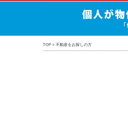
TOP
不動産をお探しの方