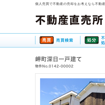
個人売買で不動産の売却をお考えなら不動
岬町深日一戸建て
物件No.0142-00002