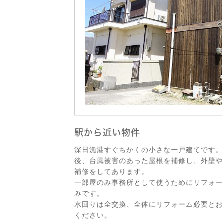
駅から近い物件
深日漁港すぐちかくの小さな一戸建てです
後、台風被害のあった屋根を補修し、外壁
補修をしてあります。
一部屋のみ事務所として使うためにリフォ
みです。
水回りは全交換、全体にリフォーム必要と
ください。