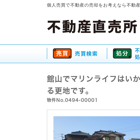
個人売買で不動産の売却をお考えなら不動
館山でマリンライフはい
る更地です。
物件No.0494-00001