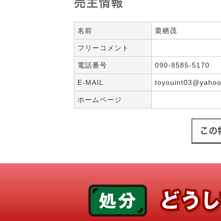
売主情報
名前
栗栖茂
フリーコメント
電話番号
090-8585-5170
E-MAIL
toyouint03@yahoo
ホームページ