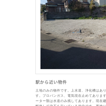
駅から近い物件
土地のみの物件です。上水道、浄化槽はあ
す。プロパンガス、電気現在止めてありま
ーター類は水道のみ残してあります。現在
解体して砕石を引いている途中です。更地