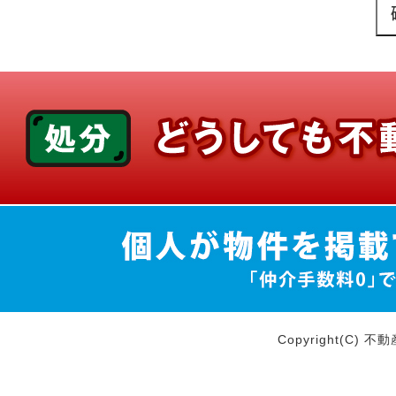
Copyright(C) 不動